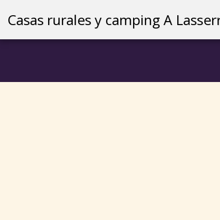
Casas rurales y camping A Lasser