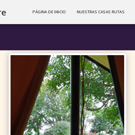
re
PÁGINA DE INICIO
NUESTRAS CASAS RUTAS