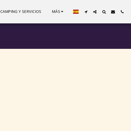
CAMPING Y SERVICIOS
MÁS