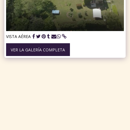
VISTA AÉREA
VER LA GALERÍA COMPLETA