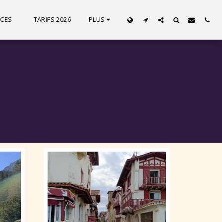
VICES
TARIFS 2026
PLUS