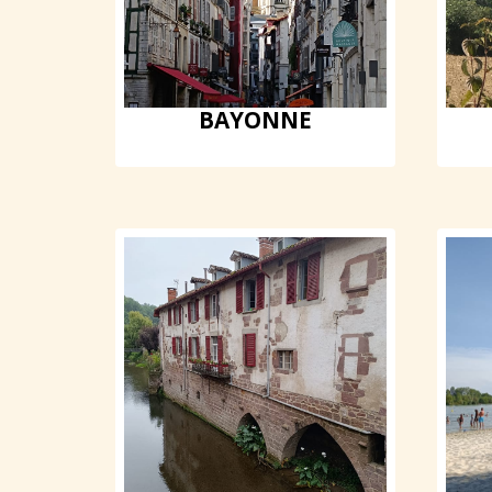
BAYONNE