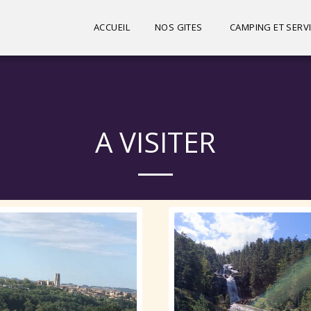
ACCUEIL
NOS GITES
CAMPING ET SER
A VISITER