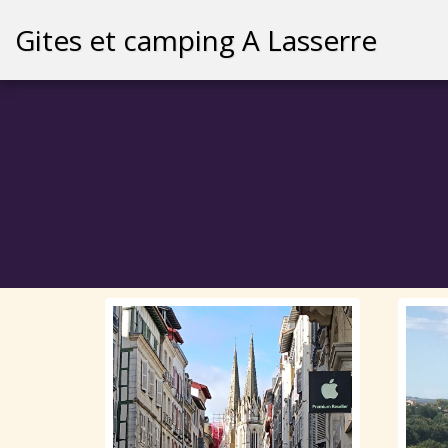
Gites et camping A Lasserre