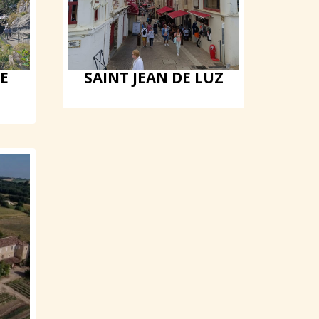
E
SAINT JEAN DE LUZ