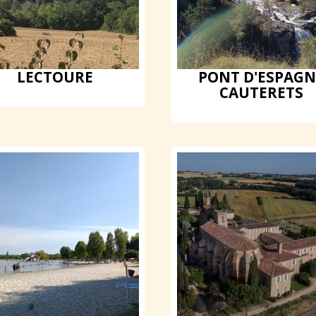
LECTOURE
PONT D'ESPAGN
CAUTERETS