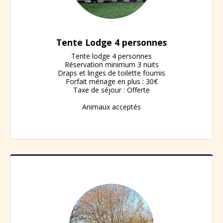
Tente Lodge 4 personnes
Tente lodge 4 personnes

Réservation minimum 3 nuits

Draps et linges de toilette fournis

Forfait ménage en plus : 30€

Taxe de séjour : Offerte

Animaux acceptés