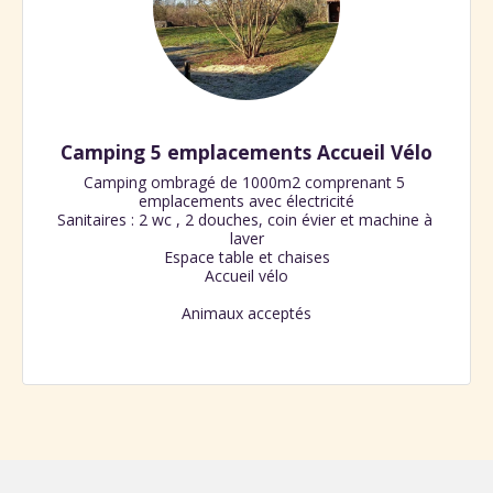
Camping 5 emplacements Accueil Vélo
Camping ombragé de 1000m2 comprenant 5 
emplacements avec électricité

Sanitaires : 2 wc , 2 douches, coin évier et machine à 
laver

Espace table et chaises

Accueil vélo

Animaux acceptés