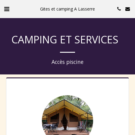
Gites et camping A Lasserre
CAMPING ET SERVICES
Accès piscine