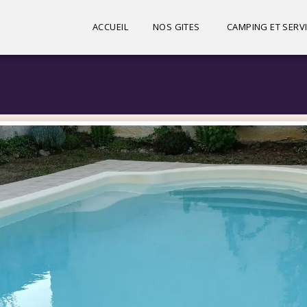
ACCUEIL
NOS GITES
CAMPING ET SER