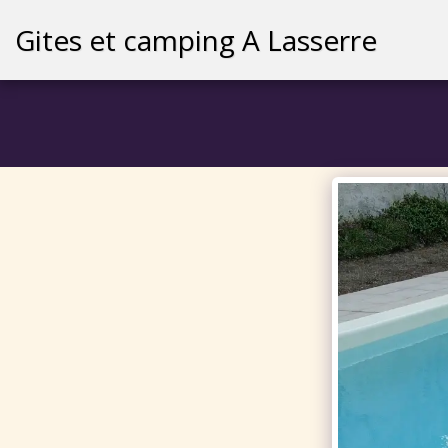
Gites et camping A Lasserre